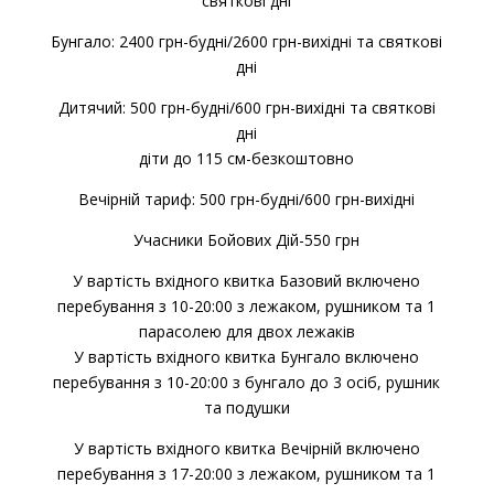
святкові дні
Бунгало: 2400 грн-будні/2600 грн-вихідні та святкові
дні
Дитячий: 500 грн-будні/600 грн-вихідні та святкові
дні
діти до 115 см-безкоштовно
Вечірній тариф: 500 грн-будні/600 грн-вихідні
Учасники Бойових Дій-550 грн
У вартість вхідного квитка Базовий включено
перебування з 10-20:00 з лежаком, рушником та 1
парасолею для двох лежаків
У вартість вхідного квитка Бунгало включено
перебування з 10-20:00 з бунгало до 3 осіб, рушник
та подушки
У вартість вхідного квитка Вечірній включено
перебування з 17-20:00 з лежаком, рушником та 1